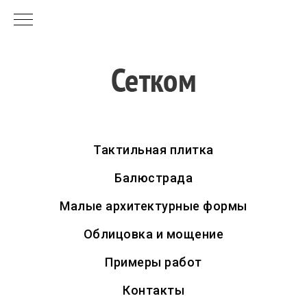
Тактильная плитка
Балюстрада
Малые архитектурные формы
Облицовка и мощение
Примеры работ
Контакты