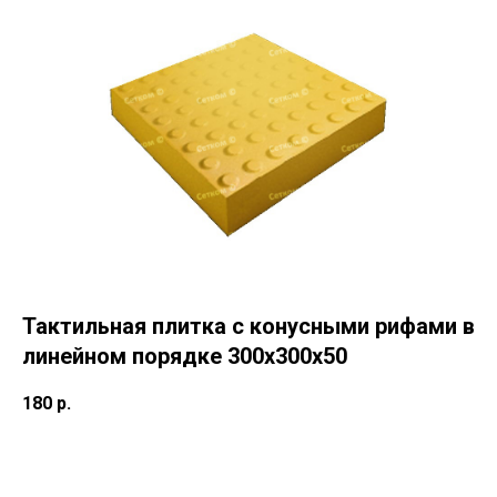
Тактильная плитка с конусными рифами в
линейном порядке 300х300х50
180
р.
Out of stock