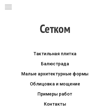
Тактильная плитка
Балюстрада
Малые архитектурные формы
Облицовка и мощение
Примеры работ
Контакты