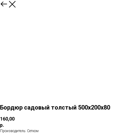
Бордюр садовый толстый 500х200х80
160,00
р.
Производитель: Сетком