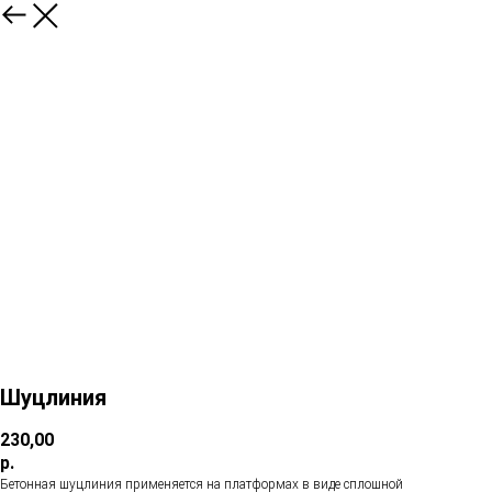
Шуцлиния
230,00
р.
Бетонная шуцлиния применяется на платформах в виде сплошной