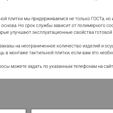
ной плитки мы придерживаемся не только ГОСТа, но 
 основа. Но срок службы зависит от полимерного с
орые улучшают эксплуатационные свойства готовой 
заказы на неограниченное количество изделий и ос
 в монтаже тактильной плитки, если вам это необх
сы можете задать по указанным телефонам на сайт