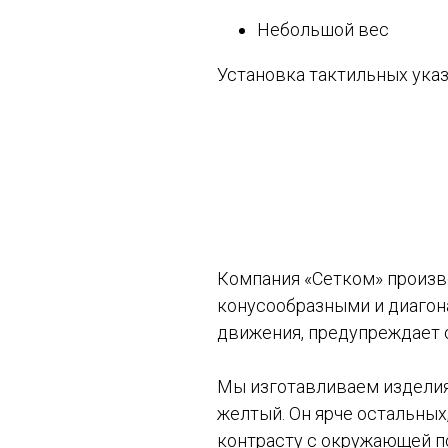
Небольшой вес
Установка тактильных указ
Компания «Сетком» произв
конусообразными и диагон
движения, предупреждает о
Мы изготавливаем изделия 
желтый. Он ярче остальных
контрасту с окружающей по