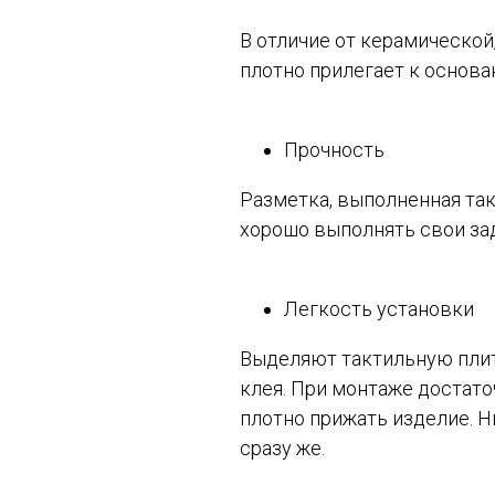
В отличие от керамической
плотно прилегает к основа
Прочность
Разметка, выполненная так
хорошо выполнять свои зад
Легкость установки
Выделяют тактильную плит
клея. При монтаже достато
плотно прижать изделие. Н
сразу же.