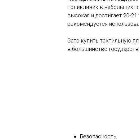
поликлиник в небольших го
высокая и достигает 20-21 
рекомендуется использова
Зато купить тактильную пл
в большинстве государств
Безопасность